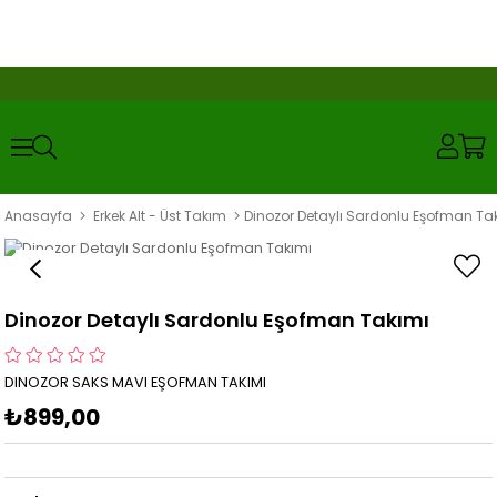
Anasayfa
Erkek Alt - Üst Takım
Dinozor Detaylı Sardonlu Eşofman Ta
Dinozor Detaylı Sardonlu Eşofman Takımı
DINOZOR SAKS MAVI EŞOFMAN TAKIMI
₺899,00