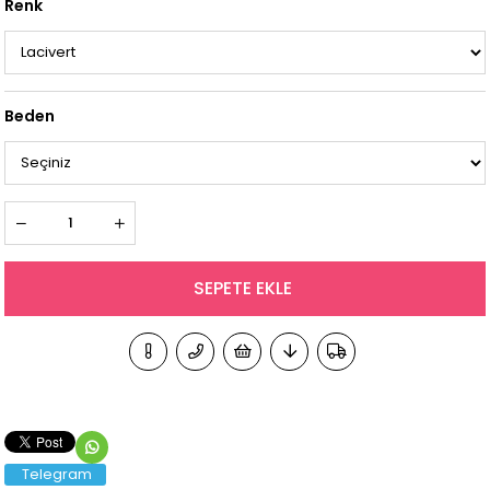
Renk
Beden
Telegram