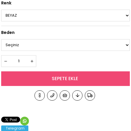
Renk
Beden
Telegram