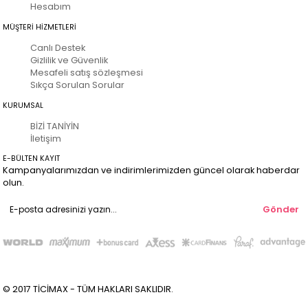
Hesabım
MÜŞTERİ HİZMETLERİ
Canlı Destek
Gizlilik ve Güvenlik
Mesafeli satış sözleşmesi
Sıkça Sorulan Sorular
KURUMSAL
BİZİ TANİYİN
İletişim
E-BÜLTEN KAYIT
Kampanyalarımızdan ve indirimlerimizden güncel olarak haberdar
olun.
Gönder
© 2017 TİCİMAX - TÜM HAKLARI SAKLIDIR.