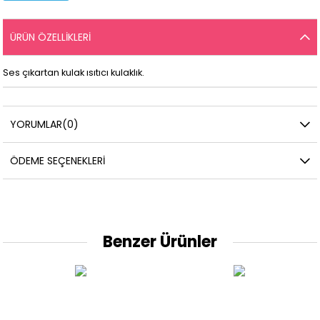
ÜRÜN ÖZELLIKLERI
Ses çıkartan kulak ısıtıcı kulaklık.
YORUMLAR
(0)
ÖDEME SEÇENEKLERI
Benzer Ürünler