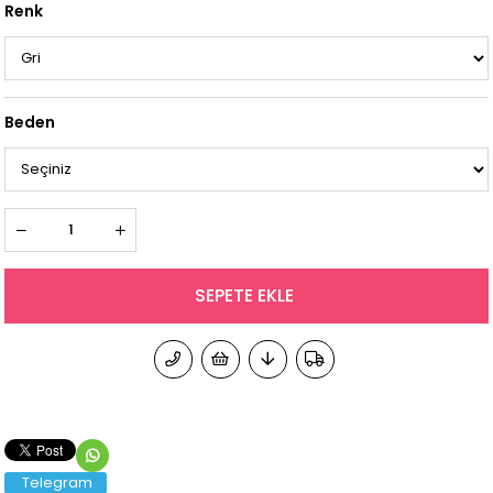
Renk
Beden
Telegram